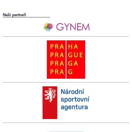
Naši partneři