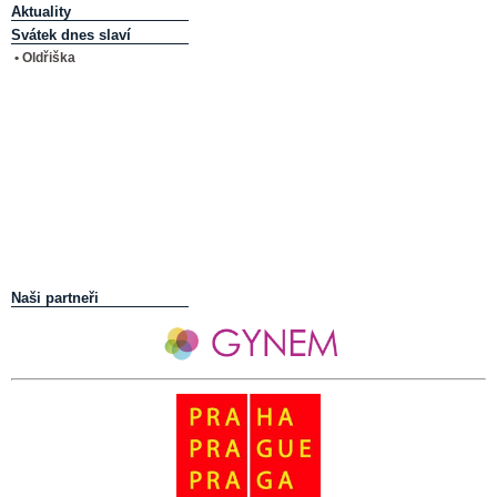
Aktuality
Svátek dnes slaví
• Oldřiška
Naši partneři