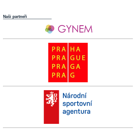
Naši partneři