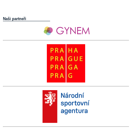
Naši partneři